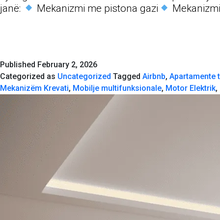
janë:
Mekanizmi me pistona gazi
Mekanizmi
Published
February 2, 2026
Categorized as
Uncategorized
Tagged
Airbnb
,
Apartamente t
Mekanizëm Krevati
,
Mobilje multifunksionale
,
Motor Elektrik
,