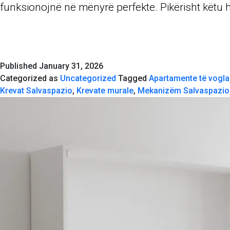
funksionojnë në mënyrë perfekte. Pikërisht këtu 
Published
January 31, 2026
Categorized as
Uncategorized
Tagged
Apartamente të vogla
Krevat Salvaspazio
,
Krevate murale
,
Mekanizëm Salvaspazio