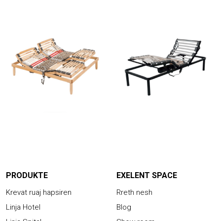
PRODUKTE
EXELENT SPACE
Krevat ruaj hapsiren
Rreth nesh
Linja Hotel
Blog