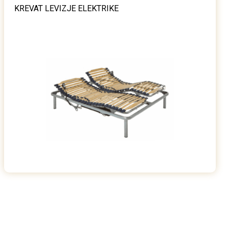
KREVAT LEVIZJE ELEKTRIKE