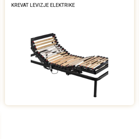
KREVAT LEVIZJE ELEKTRIKE