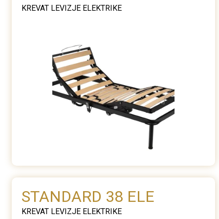
KREVAT LEVIZJE ELEKTRIKE
STANDARD 38 ELE
KREVAT LEVIZJE ELEKTRIKE