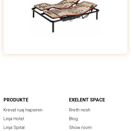
PRODUKTE
EXELENT SPACE
Krevat ruaj hapsiren
Rreth nesh
Linja Hotel
Blog
Linja Spital
Show room