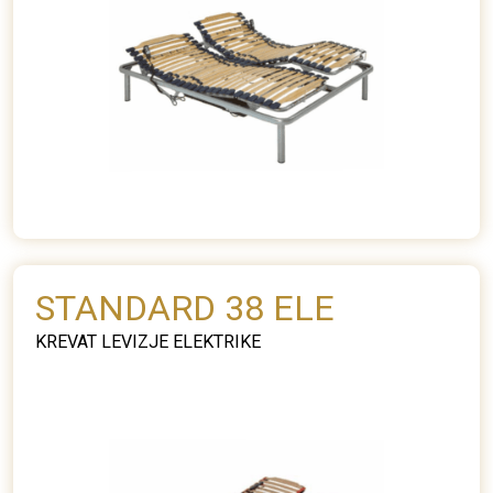
STANDARD 38 ELE
KREVAT LEVIZJE ELEKTRIKE