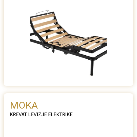
MOKA
KREVAT LEVIZJE ELEKTRIKE