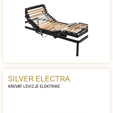
SILVER ELECTRA
KREVAT LEVIZJE ELEKTRIKE