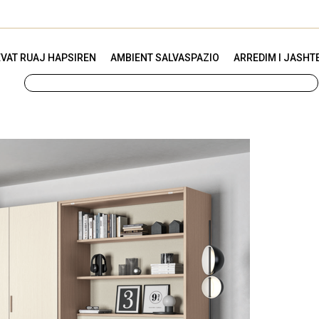
VAT RUAJ HAPSIREN
AMBIENT SALVASPAZIO
ARREDIM I JASHT