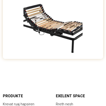
PRODUKTE
EXELENT SPACE
Krevat ruaj hapsiren
Rreth nesh