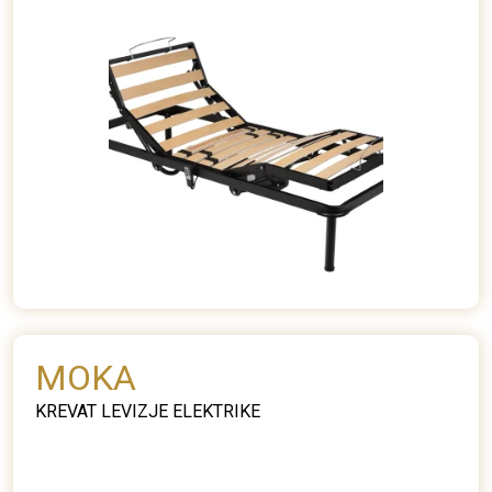
MOKA
KREVAT LEVIZJE ELEKTRIKE