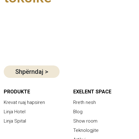
Shpërndaj
>
PRODUKTE
EXELENT SPACE
Krevat ruaj hapsiren
Rreth nesh
Linja Hotel
Blog
Linja Spital
Show room
Teknologjite