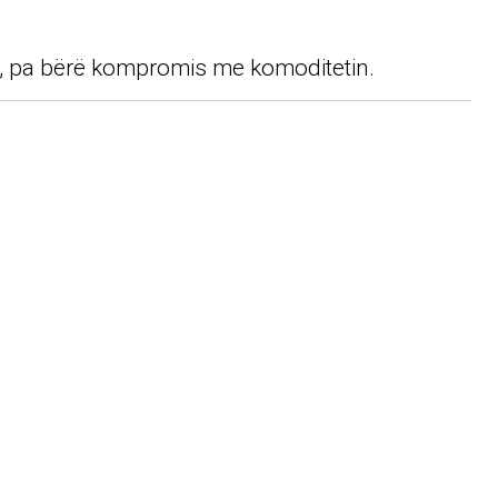
, pa bërë kompromis me komoditetin.