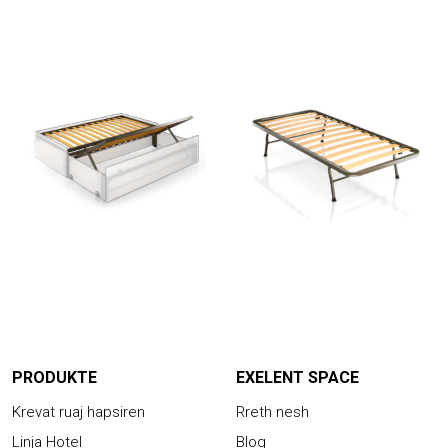
PRODUKTE
EXELENT SPACE
Krevat ruaj hapsiren
Rreth nesh
Linja Hotel
Blog