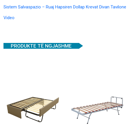
Sistem Salvaspazio – Ruaj Hapsiren Dollap Krevat Divan Tavilone
Video
PRODUKTE TË NGJASHME