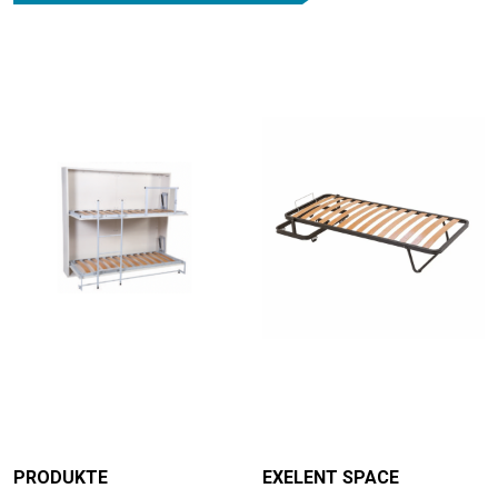
PRODUKTE
EXELENT SPACE