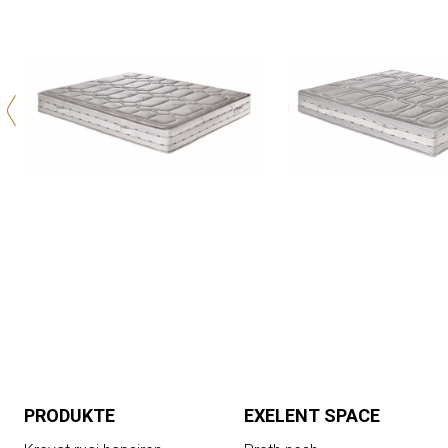
PRODUKTE
EXELENT SPACE