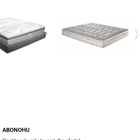
ABONOHU