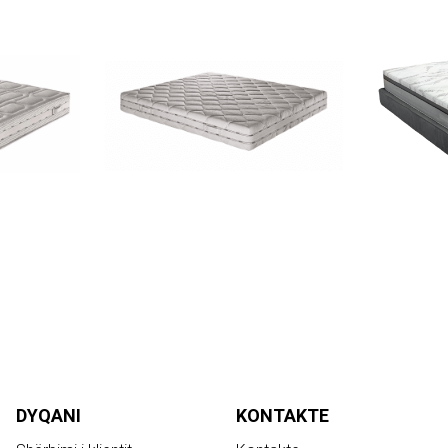
DYQANI
KONTAKTE