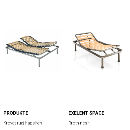
PRODUKTE
EXELENT SPACE
Krevat ruaj hapsiren
Rreth nesh