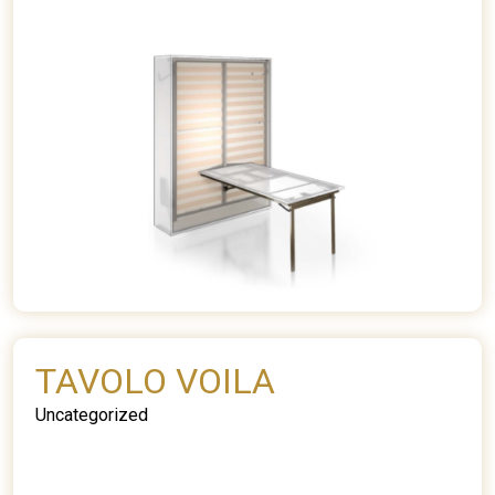
TAVOLO VOILA
Uncategorized