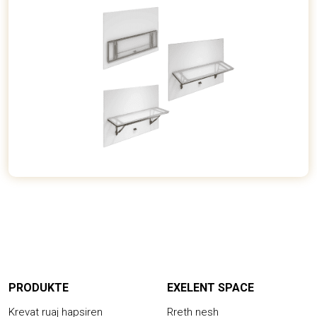
PRODUKTE
EXELENT SPACE
Krevat ruaj hapsiren
Rreth nesh