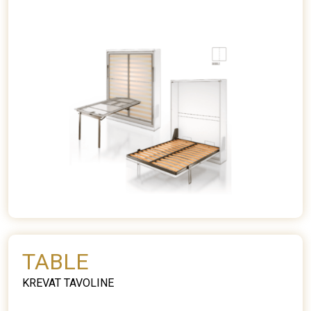
TABLE
KREVAT TAVOLINE