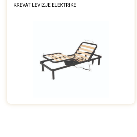
KREVAT LEVIZJE ELEKTRIKE