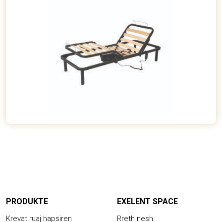
PRODUKTE
EXELENT SPACE
Krevat ruaj hapsiren
Rreth nesh