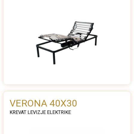
VERONA 40X30
KREVAT LEVIZJE ELEKTRIKE