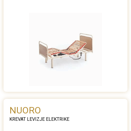
NUORO
KREVAT LEVIZJE ELEKTRIKE