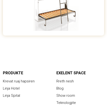
PRODUKTE
EXELENT SPACE
Krevat ruaj hapsiren
Rreth nesh
Linja Hotel
Blog
Linja Spital
Show room
Teknologjite