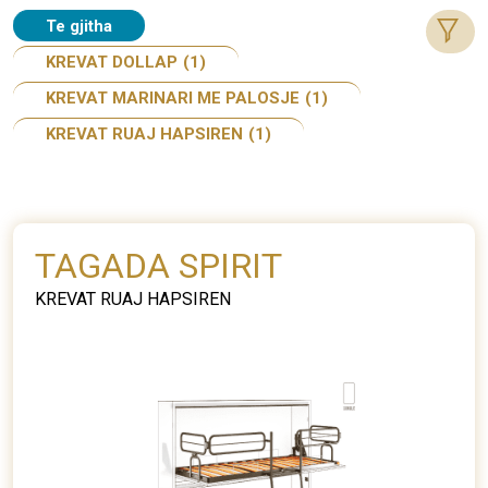
Te gjitha
KREVAT DOLLAP
(1)
KREVAT MARINARI ME PALOSJE
(1)
KREVAT RUAJ HAPSIREN
(1)
TAGADA SPIRIT
KREVAT RUAJ HAPSIREN