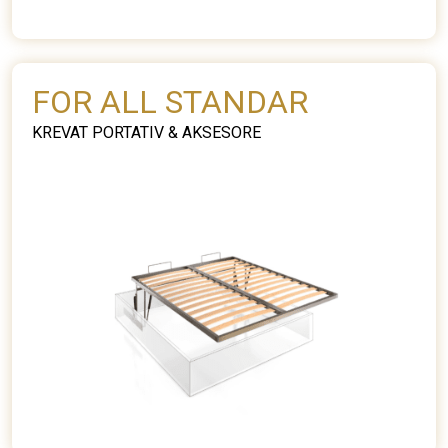
FOR ALL STANDAR
KREVAT PORTATIV & AKSESORE