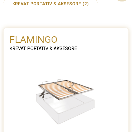
KREVAT PORTATIV & AKSESORE
(2)
FLAMINGO
KREVAT PORTATIV & AKSESORE