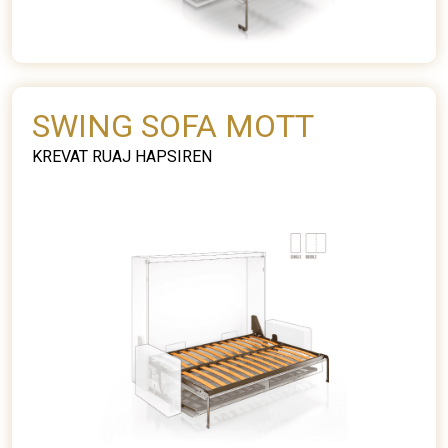
SWING SOFA MOTT
KREVAT RUAJ HAPSIREN