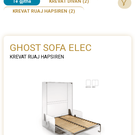
Te gjitha
KREVAT DIVAN
(2)
KREVAT RUAJ HAPSIREN
(2)
GHOST SOFA ELEC
KREVAT RUAJ HAPSIREN