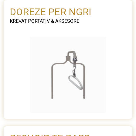
DOREZE PER NGRI
KREVAT PORTATIV & AKSESORE