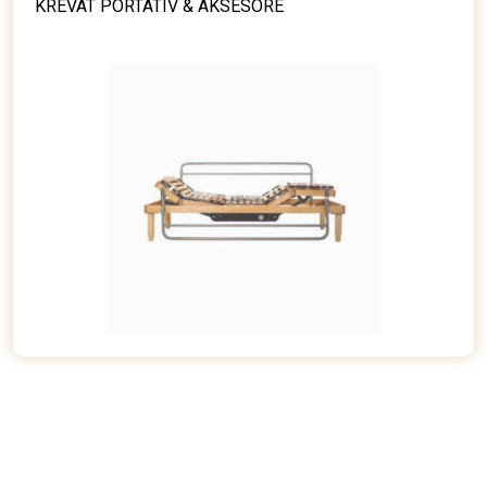
KREVAT PORTATIV & AKSESORE