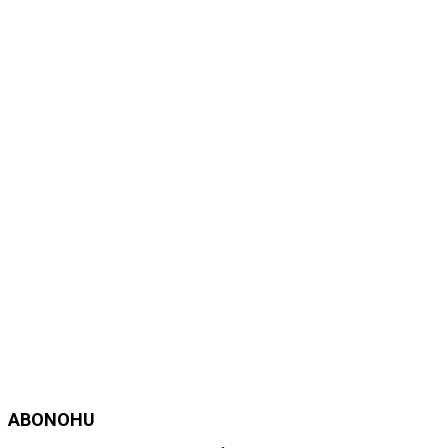
ABONOHU