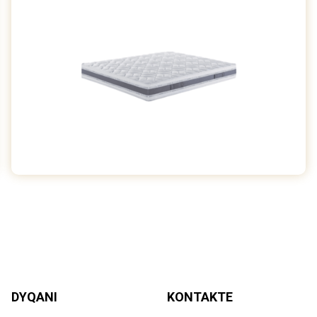
DYQANI
KONTAKTE