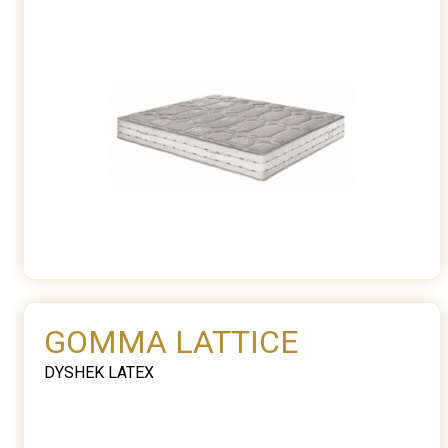
GOMMA LATTICE
DYSHEK LATEX