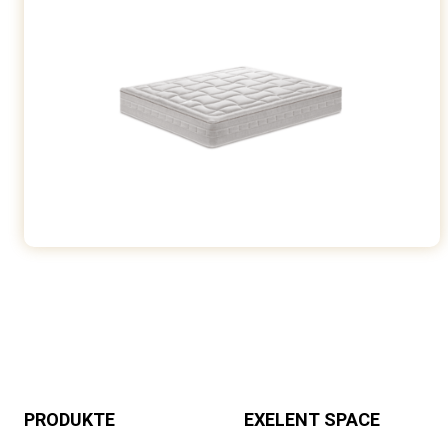
PRODUKTE
EXELENT SPACE