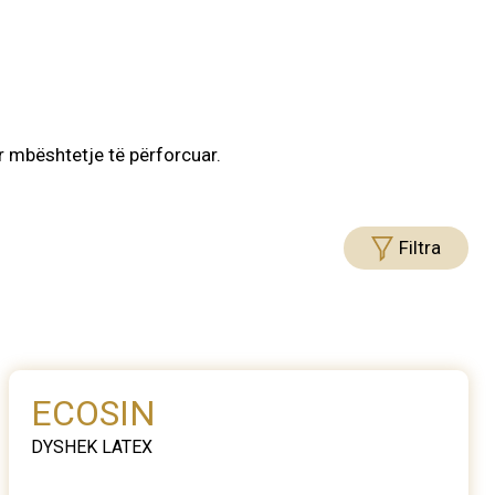
 mbështetje të përforcuar.
Filtra
ECOSIN
DYSHEK LATEX