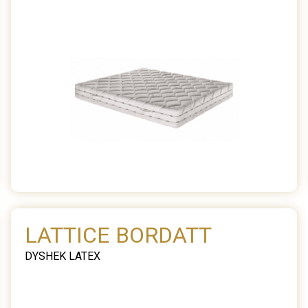
LATTICE BORDATT
DYSHEK LATEX