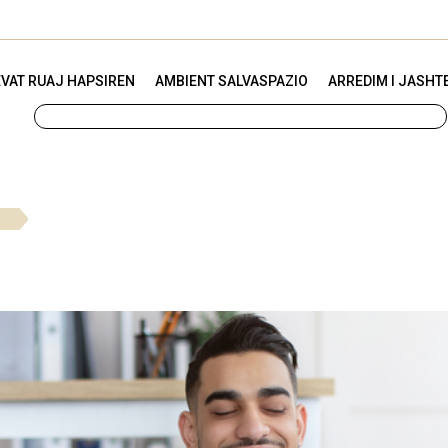
VAT RUAJ HAPSIREN
AMBIENT SALVASPAZIO
ARREDIM I JASHT