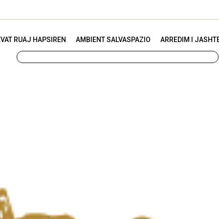
VAT RUAJ HAPSIREN
AMBIENT SALVASPAZIO
ARREDIM I JASHT