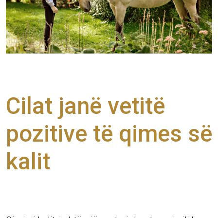
Cilat janë vetitë
pozitive të qimes së
kalit