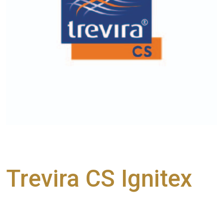
Trevira CS Ignitex