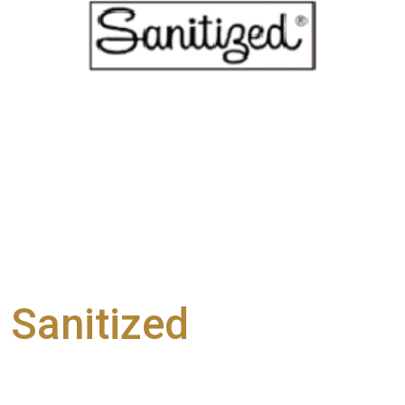
Sanitized