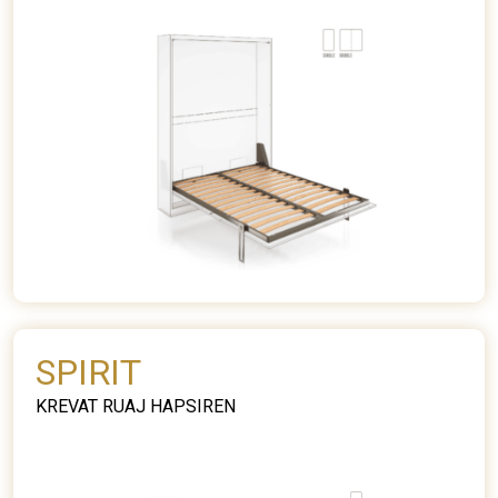
SPIRIT
KREVAT RUAJ HAPSIREN