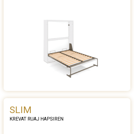
SLIM
KREVAT RUAJ HAPSIREN