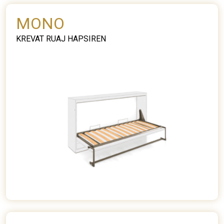
MONO
KREVAT RUAJ HAPSIREN