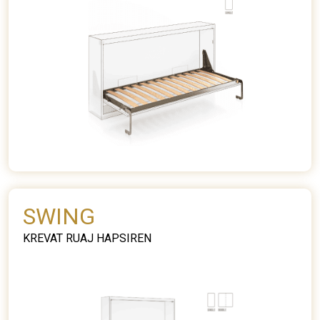
SWING
KREVAT RUAJ HAPSIREN