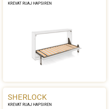
KREVAT RUAJ HAPSIREN
SHERLOCK
KREVAT RUAJ HAPSIREN