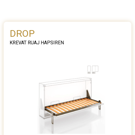
DROP
KREVAT RUAJ HAPSIREN