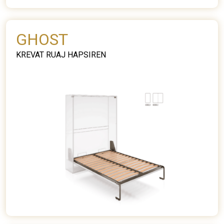
GHOST
KREVAT RUAJ HAPSIREN