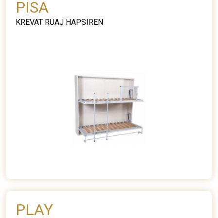
PISA
KREVAT RUAJ HAPSIREN
PLAY